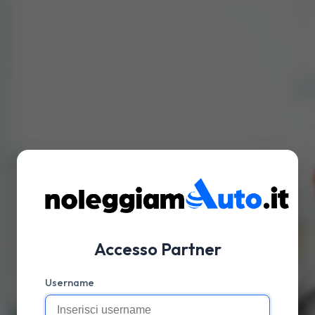
Accesso Partner
Username